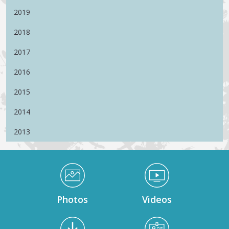
2019
2018
2017
2016
2015
2014
2013
Médiathèque Footer
Photos
Videos