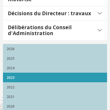
Décisions du Directeur : travaux
Délibérations du Conseil
d'Administration
2026
2025
2024
2023
2022
2021
2020