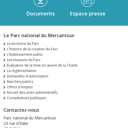
Documents
Espace presse
Le Parc national du Mercantour
Le territoire du Parc
L'histoire de la création du Parc
L’établissement public
Les missions du Parc
Évaluation de la mise en œuvre de la Charte
La réglementation
Demandes d'autorisation
Marchés publics
Offres d'emploi
Recueil des actes administratifs
Consultations publiques
Contactez-nous
Parc national du Mercantour
23 rue d'Italie