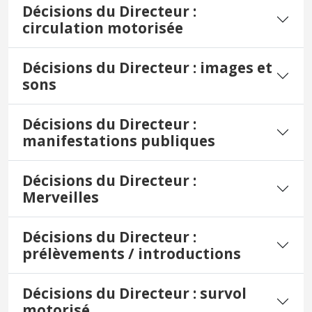
Décisions du Directeur :
circulation motorisée
Décisions du Directeur : images et
sons
Décisions du Directeur :
manifestations publiques
Décisions du Directeur :
Merveilles
Décisions du Directeur :
prélèvements / introductions
Décisions du Directeur : survol
motorisé