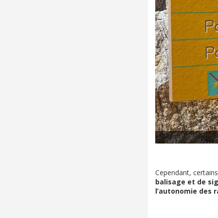
Cependant, certains 
balisage et de si
l’autonomie des r