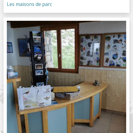
Les maisons de parc