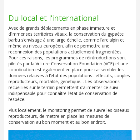
Du local et l’international
Avec de grands déplacements en phase immature et
d’immenses territoires vitaux, la conservation du gypaète
barbu s’envisage à une large échelle, comme l’arc alpin et
même au niveau européen, afin de permettre une
reconnexion des populations actuellement fragmentées.
Pour ces raisons, les programmes de réintroductions sont
pilotés par la Vulture Conservation Foundation (VCF) et une
coordination est également en place pour rassembler les
données relatives à l’état des populations : effectifs, couples
reproducteurs, mortalité, génétique… Les observations
recueillies sur le terrain permettent d’alimenter ce suivi
indispensable pour connaître l’état de conservation de
l’espèce.
Plus localement, le monitoring permet de suivre les oiseaux
reproducteurs, de mettre en place les mesures de
conservation au bon moment et au bon endroit.