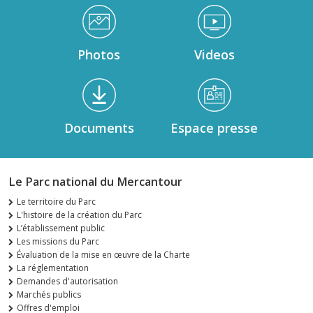
Médiathèque Footer
Photos
Videos
Documents
Espace presse
Le Parc national du Mercantour
Le territoire du Parc
L'histoire de la création du Parc
L’établissement public
Les missions du Parc
Évaluation de la mise en œuvre de la Charte
La réglementation
Demandes d'autorisation
Marchés publics
Offres d'emploi