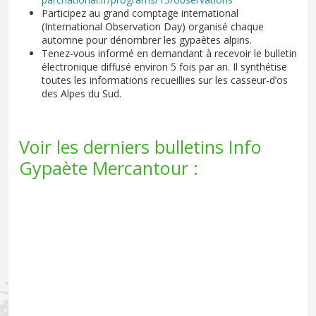
Participez au grand comptage international
(International Observation Day) organisé chaque
automne pour dénombrer les gypaètes alpins.
Tenez-vous informé en demandant à recevoir le bulletin
électronique diffusé environ 5 fois par an. Il synthétise
toutes les informations recueillies sur les casseur-d’os
des Alpes du Sud.
Voir les derniers bulletins Info
Gypaète Mercantour :