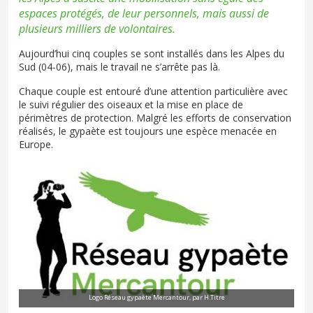
espaces protégés, de leur personnels, mais aussi de
plusieurs milliers de volontaires.
Aujourd’hui cinq couples se sont installés dans les Alpes du
Sud (04-06), mais le travail ne s’arrête pas là.
Chaque couple est entouré d’une attention particulière avec
le suivi régulier des oiseaux et la mise en place de
périmètres de protection. Malgré les efforts de conservation
réalisés, le gypaète est toujours une espèce menacée en
Europe.
Logo Réseau gypaète Mercantour, par H.Titre