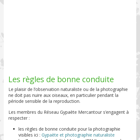
Les règles de bonne conduite
Le plaisir de l’observation naturaliste ou de la photographie
ne doit pas nuire aux oiseaux, en particulier pendant la
période sensible de la reproduction.
Les membres du Réseau Gypaète Mercantour s’engagent à
respecter :
les règles de bonne conduite pour la photographie
visibles ici :
Gypaète et photographie naturaliste