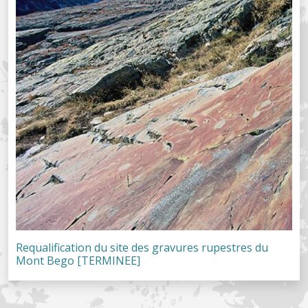
Requalification du site des gravures rupestres du
Mont Bego [TERMINEE]