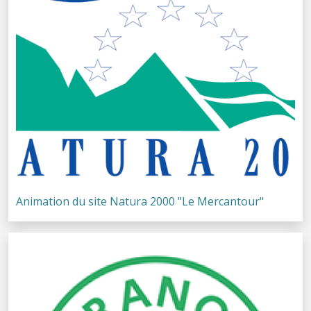
Animation du site Natura 2000 "Le Mercantour"