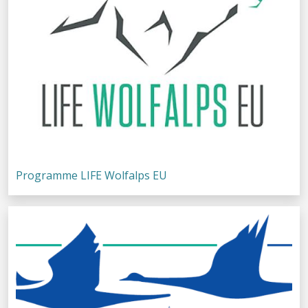
Programme LIFE Wolfalps EU