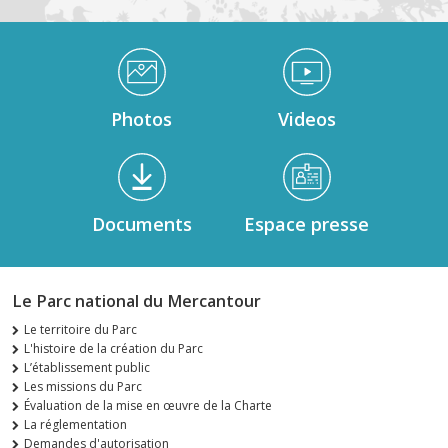
Médiathèque Footer
Photos
Videos
Documents
Espace presse
Le Parc national du Mercantour
Le territoire du Parc
L'histoire de la création du Parc
L’établissement public
Les missions du Parc
Évaluation de la mise en œuvre de la Charte
La réglementation
Demandes d'autorisation