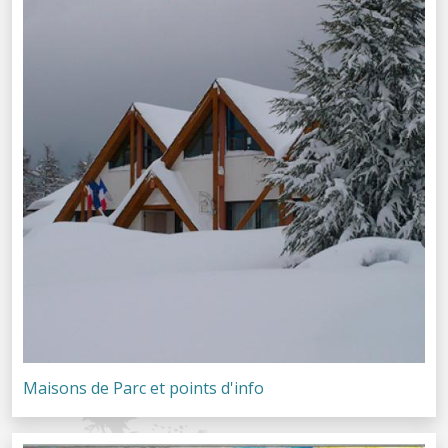
Maisons de Parc et points d'info