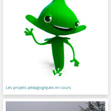
Les projets pédagogiques en cours