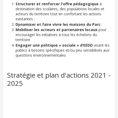
Structurer et renforcer l'offre pédagogique
à
destination des scolaires, des populations locales et
acteurs du territoire tout en confortant les actions
existantes ;
Dynamiser et faire vivre les maisons du Parc
;
Mobiliser les acteurs et partenaires locaux
pour
encourager les initiatives à tous les échelons du
territoire
Engager une politique « sociale » d’EEDD
visant les
publics à besoins spécifiques et/ou peu sensibilisés aux
questions environnementales
Stratégie et plan d'actions 2021 -
2025