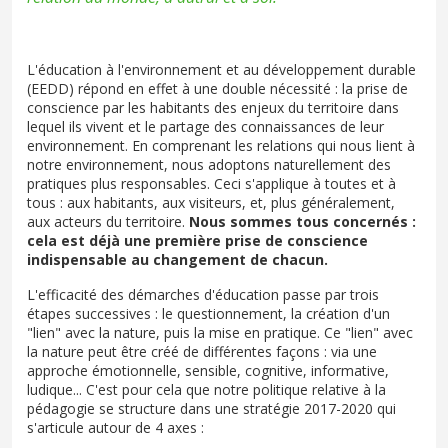
L'éducation à l'environnement et au développement durable
(EEDD) répond en effet à une double nécessité : la prise de
conscience par les habitants des enjeux du territoire dans
lequel ils vivent et le partage des connaissances de leur
environnement. En comprenant les relations qui nous lient à
notre environnement, nous adoptons naturellement des
pratiques plus responsables. Ceci s'applique à toutes et à
tous : aux habitants, aux visiteurs, et, plus généralement,
aux acteurs du territoire.
Nous sommes tous concernés :
cela est déjà une première prise de conscience
indispensable au changement de chacun.
L'efficacité des démarches d'éducation passe par trois
étapes successives : le questionnement, la création d'un
"lien" avec la nature, puis la mise en pratique. Ce "lien" avec
la nature peut être créé de différentes façons : via une
approche émotionnelle, sensible, cognitive, informative,
ludique... C'est pour cela que notre politique relative à la
pédagogie se structure dans une stratégie 2017-2020 qui
s'articule autour de 4 axes :