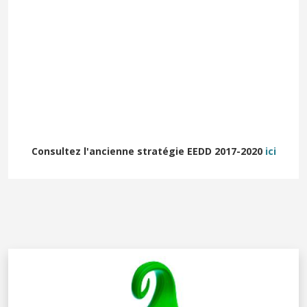
Consultez l'ancienne stratégie EEDD 2017-2020
ici