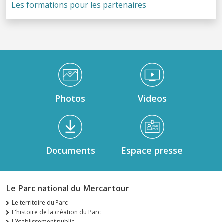
Les formations pour les partenaires
Médiathèque Footer
Photos
Videos
Documents
Espace presse
Le Parc national du Mercantour
Le territoire du Parc
L'histoire de la création du Parc
L’établissement public