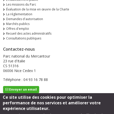
Les missions du Parc
Évaluation de la mise en œuvre de la Charte
La réglementation
Demandes d'autorisation
Marchés publics
Offres d'emploi
Recueil des actes administratifs
Consultations publiques
Contactez-nous
Parc national du Mercantour
23 rue d'Italie
CS 51316
06006 Nice Cedex 1
Téléphone : 04 93 16 78 88
Envoyer un email
Ce site utilise des cookies pour optimiser la
performance de nos services et améliorer votre
Suivez-nous
expérience utilisateur.