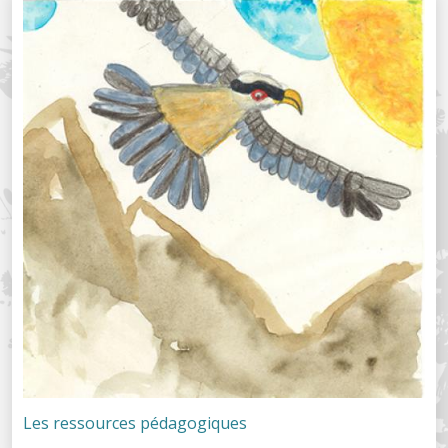
Les ressources pédagogiques