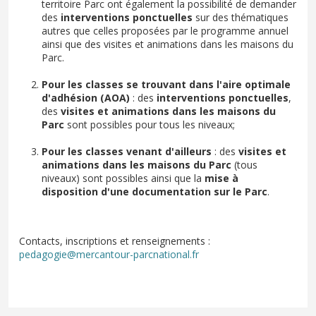
territoire Parc ont également la possibilité de demander
des
interventions ponctuelles
sur des thématiques
autres que celles proposées par le programme annuel
ainsi que des visites et animations dans les maisons du
Parc.
Pour les classes se trouvant dans l'aire optimale
d'adhésion (AOA)
: des
interventions ponctuelles
,
des
visites et animations dans les maisons du
Parc
sont possibles pour tous les niveaux;
Pour les classes venant d'ailleurs
: des
visites et
animations dans les maisons du Parc
(tous
niveaux) sont possibles ainsi que la
mise à
disposition d'une documentation sur le Parc
.
Contacts, inscriptions et renseignements :
pedagogie@mercantour-parcnational.fr