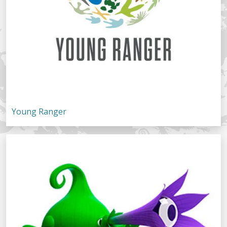
Young Ranger