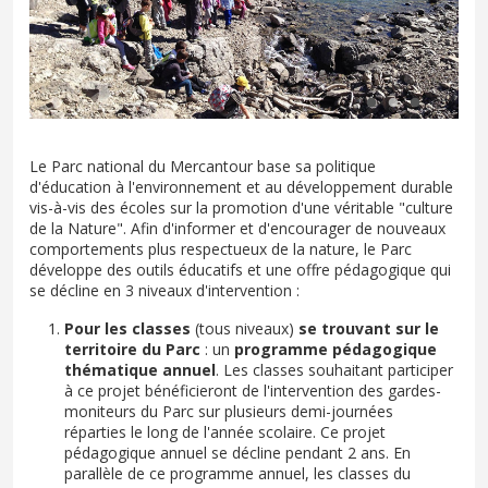
Le Parc national du Mercantour base sa politique
d'éducation à l'environnement et au développement durable
vis-à-vis des écoles sur la promotion d'une véritable "culture
de la Nature". Afin d'informer et d'encourager de nouveaux
comportements plus respectueux de la nature, le Parc
développe des outils éducatifs et une offre pédagogique qui
se décline en 3 niveaux d'intervention :
Pour les classes
(tous niveaux)
se trouvant sur le
territoire du Parc
: un
programme pédagogique
thématique annuel
. Les classes souhaitant participer
à ce projet bénéficieront de l'intervention des gardes-
moniteurs du Parc sur plusieurs demi-journées
réparties le long de l'année scolaire. Ce projet
pédagogique annuel se décline pendant 2 ans. En
parallèle de ce programme annuel, les classes du