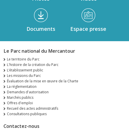
Documents
Espace presse
Le Parc national du Mercantour
Le territoire du Parc
L'histoire de la création du Parc
L’établissement public
Les missions du Parc
Évaluation de la mise en œuvre de la Charte
La réglementation
Demandes d'autorisation
Marchés publics
Offres d'emploi
Recueil des actes administratifs
Consultations publiques
Contactez-nous