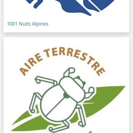
1001 Nuits Alpines