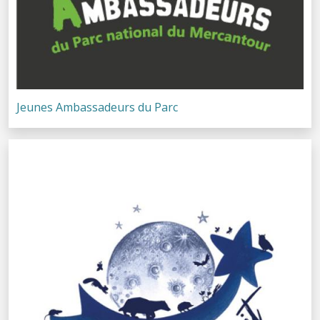
Jeunes Ambassadeurs du Parc