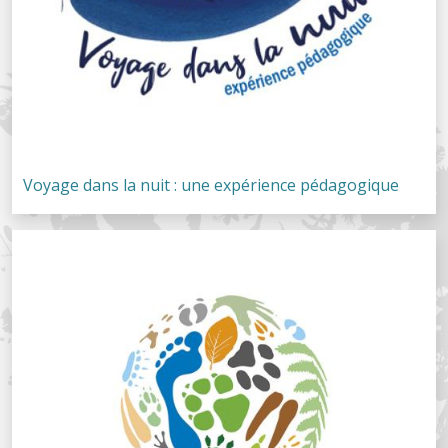
Voyage dans la nuit : une expérience pédagogique