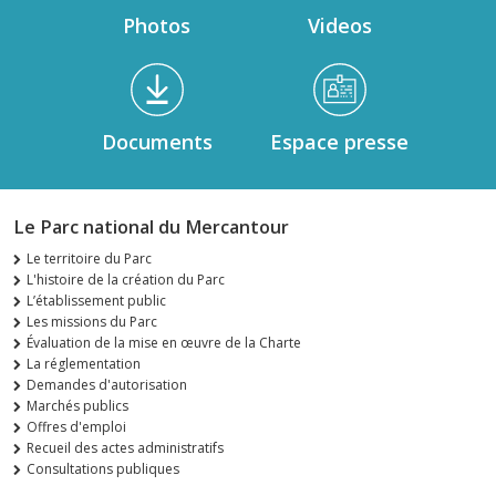
Photos
Videos
Documents
Espace presse
Le Parc national du Mercantour
Le territoire du Parc
L'histoire de la création du Parc
L’établissement public
Les missions du Parc
Évaluation de la mise en œuvre de la Charte
La réglementation
Demandes d'autorisation
Marchés publics
Offres d'emploi
Recueil des actes administratifs
Consultations publiques