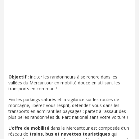
Objectif
: inciter les randonneurs à se rendre dans les
vallées du Mercantour en mobilité douce en utilisant les
transports en commun !
Fini les parkings saturés et la vigilance sur les routes de
montagne, libérez vous l’esprit, détendez-vous dans les
transports en admirant les paysages : partez à l’assaut des
plus belles randonnées du Parc national sans votre voiture !
L’offre de mobilité
dans le Mercantour est composée d’un
réseau de
trains, bus et navettes touristiques
qui