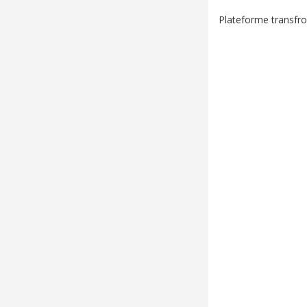
Plateforme transfron