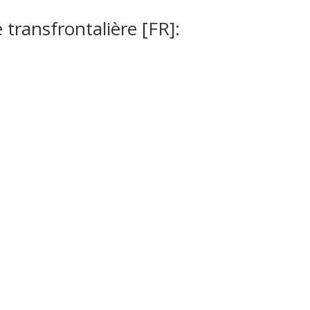
 transfrontalière [FR]: