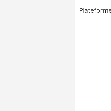
Plateforme