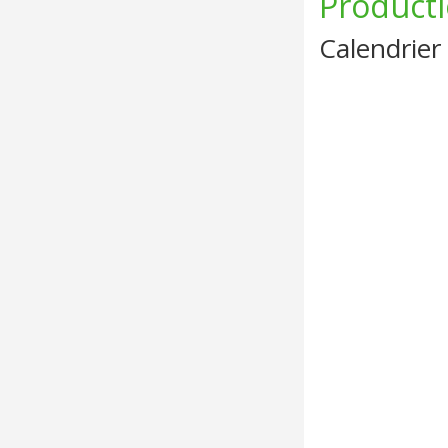
Producti
Calendrier