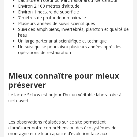
Lac situé en cœur du Parc national du Mercantour
Environ 2 100 mètres d'altitude
Environ 1 hectare de superficie
7 mètres de profondeur maximale
Plusieurs années de suivis scientifiques
Suivi des amphibiens, invertébrés, plancton et qualité de
l'eau
Un large partenariat scientifique et technique
Un suivi qui se poursuivra plusieurs années après les
opérations de restauration
Mieux connaître pour mieux
préserver
Le lac de Scluos est aujourd'hui un véritable laboratoire à
ciel ouvert.
Les observations réalisées sur ce site permettent
d'améliorer notre compréhension des écosystèmes de
montagne et de leur capacité d'évolution face aux