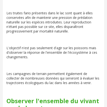
Les truites fario présentes dans le lac sont quant à elles
conservées afin de maintenir une pression de prédation
naturelle sur les espèces introduites. Leur reproduction
n'étant pas possible sur ce site, elles disparaîtront
progressivement par mortalité naturelle.
L'objectif n'est pas seulement d'agir sur les poissons mais
d'observer la réponse de l'ensemble de l'écosystème à ces
changements.
Les campagnes de terrain permettent également de
collecter de nombreuses données qui serviront à évaluer les
trajectoires écologiques du lac dans les années à venir.
Observer l'ensemble du vivant