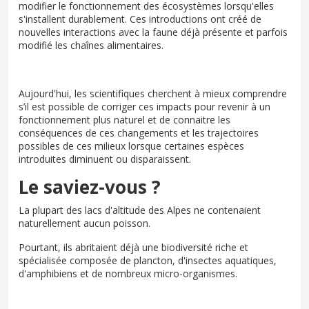
modifier le fonctionnement des écosystèmes lorsqu'elles
s'installent durablement. Ces introductions ont créé de
nouvelles interactions avec la faune déjà présente et parfois
modifié les chaînes alimentaires.
Aujourd'hui, les scientifiques cherchent à mieux comprendre
s’il est possible de corriger ces impacts pour revenir à un
fonctionnement plus naturel et de connaitre les
conséquences de ces changements et les trajectoires
possibles de ces milieux lorsque certaines espèces
introduites diminuent ou disparaissent.
Le saviez-vous ?
La plupart des lacs d'altitude des Alpes ne contenaient
naturellement aucun poisson.
Pourtant, ils abritaient déjà une biodiversité riche et
spécialisée composée de plancton, d'insectes aquatiques,
d'amphibiens et de nombreux micro-organismes.