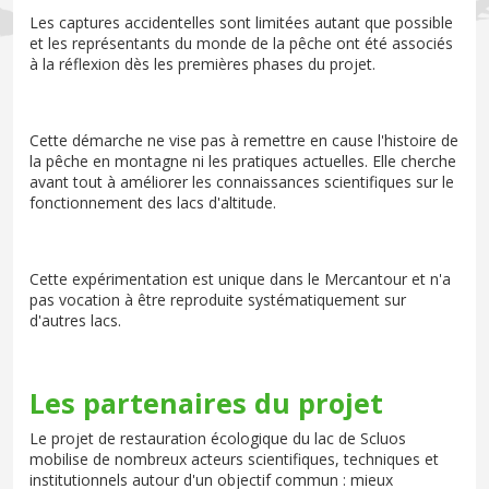
Les captures accidentelles sont limitées autant que possible
et les représentants du monde de la pêche ont été associés
à la réflexion dès les premières phases du projet.
Cette démarche ne vise pas à remettre en cause l'histoire de
la pêche en montagne ni les pratiques actuelles. Elle cherche
avant tout à améliorer les connaissances scientifiques sur le
fonctionnement des lacs d'altitude.
Cette expérimentation est unique dans le Mercantour et n'a
pas vocation à être reproduite systématiquement sur
d'autres lacs.
Les partenaires du projet
Le projet de restauration écologique du lac de Scluos
mobilise de nombreux acteurs scientifiques, techniques et
institutionnels autour d'un objectif commun : mieux