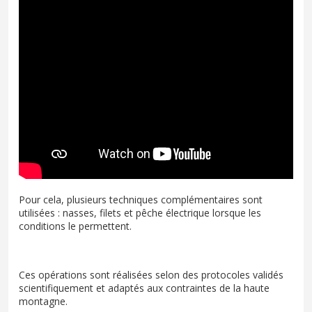
Pour cela, plusieurs techniques complémentaires sont
utilisées : nasses, filets et pêche électrique lorsque les
conditions le permettent.
Ces opérations sont réalisées selon des protocoles validés
scientifiquement et adaptés aux contraintes de la haute
montagne.