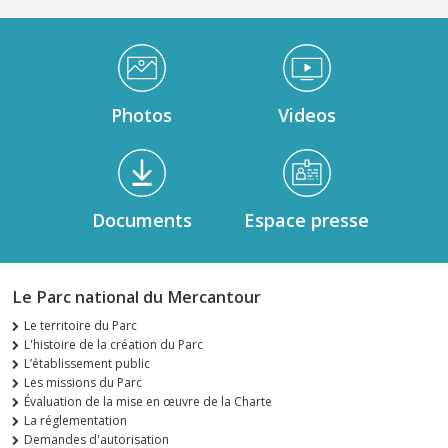
Médiathèque Footer
Photos
Videos
Documents
Espace presse
Le Parc national du Mercantour
Le territoire du Parc
L'histoire de la création du Parc
L’établissement public
Les missions du Parc
Évaluation de la mise en œuvre de la Charte
La réglementation
Demandes d'autorisation