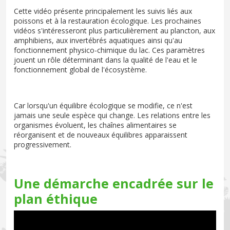
Cette vidéo présente principalement les suivis liés aux
poissons et à la restauration écologique. Les prochaines
vidéos s'intéresseront plus particulièrement au plancton, aux
amphibiens, aux invertébrés aquatiques ainsi qu'au
fonctionnement physico-chimique du lac. Ces paramètres
jouent un rôle déterminant dans la qualité de l'eau et le
fonctionnement global de l'écosystème.
Car lorsqu'un équilibre écologique se modifie, ce n'est
jamais une seule espèce qui change. Les relations entre les
organismes évoluent, les chaînes alimentaires se
réorganisent et de nouveaux équilibres apparaissent
progressivement.
Une démarche encadrée sur le
plan éthique