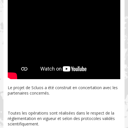
Le projet de Scluos a été construit en concertation avec les
partenaires concernés.
Toutes les opérations sont réalisées dans le respect de la
réglementation en vigueur et selon des protocoles validés
scientifiquement.