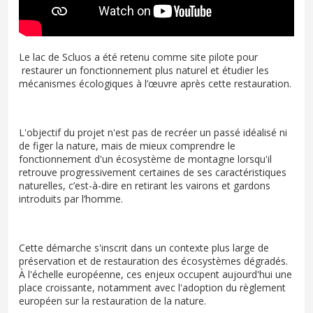
Le lac de Scluos a été retenu comme site pilote pour
restaurer un fonctionnement plus naturel et étudier les
mécanismes écologiques à l’œuvre après cette restauration.
L'objectif du projet n'est pas de recréer un passé idéalisé ni
de figer la nature, mais de mieux comprendre le
fonctionnement d'un écosystème de montagne lorsqu'il
retrouve progressivement certaines de ses caractéristiques
naturelles, c’est-à-dire en retirant les vairons et gardons
introduits par l’homme.
Cette démarche s'inscrit dans un contexte plus large de
préservation et de restauration des écosystèmes dégradés.
À l'échelle européenne, ces enjeux occupent aujourd'hui une
place croissante, notamment avec l'adoption du règlement
européen sur la restauration de la nature.