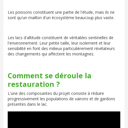
Les poissons constituent une partie de l'étude, mais ils ne
sont qu'un maillon d'un écosystème beaucoup plus vaste.
Les lacs d'altitude constituent de véritables sentinelles de
l'environnement. Leur petite taille, leur isolement et leur
sensibilité en font des milieux particulièrement révélateurs
des changements qui affectent les montagnes.
Comment se déroule la
restauration ?
L'une des composantes du projet consiste à réduire
progressivement les populations de vairons et de gardons
présentes dans le lac.