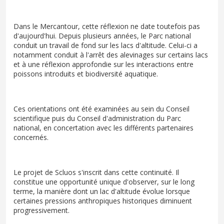
Dans le Mercantour, cette réflexion ne date toutefois pas
d'aujourd'hui. Depuis plusieurs années, le Parc national
conduit un travail de fond sur les lacs d'altitude. Celui-ci a
notamment conduit à l'arrêt des alevinages sur certains lacs
et à une réflexion approfondie sur les interactions entre
poissons introduits et biodiversité aquatique.
Ces orientations ont été examinées au sein du Conseil
scientifique puis du Conseil d'administration du Parc
national, en concertation avec les différents partenaires
concernés.
Le projet de Scluos s'inscrit dans cette continuité. Il
constitue une opportunité unique d'observer, sur le long
terme, la manière dont un lac d'altitude évolue lorsque
certaines pressions anthropiques historiques diminuent
progressivement.