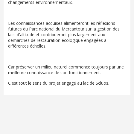
changements environnementaux.
Les connaissances acquises alimenteront les réflexions
futures du Parc national du Mercantour sur la gestion des
lacs d'altitude et contribueront plus largement aux
démarches de restauration écologique engagées à
différentes échelles.
Car préserver un milieu naturel commence toujours par une
meilleure connaissance de son fonctionnement.
C'est tout le sens du projet engagé au lac de Scluos.