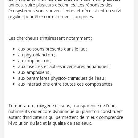
années, voire plusieurs décennies. Les réponses des
écosystèmes sont souvent lentes et nécessitent un suivi
régulier pour être correctement comprises.
Les chercheurs s'intéressent notamment :
aux poissons présents dans le lac ;
au phytoplancton ;
au zooplancton ;
aux insectes et autres invertébrés aquatiques ;
aux amphibiens ;
aux paramètres physico-chimiques de l'eau ;
aux interactions entre toutes ces composantes.
Température, oxygène dissous, transparence de l'eau,
nutriments ou encore dynamique du plancton constituent
autant d'indicateurs qui permettent de mieux comprendre
l'évolution du lac et la qualité de ses eaux.