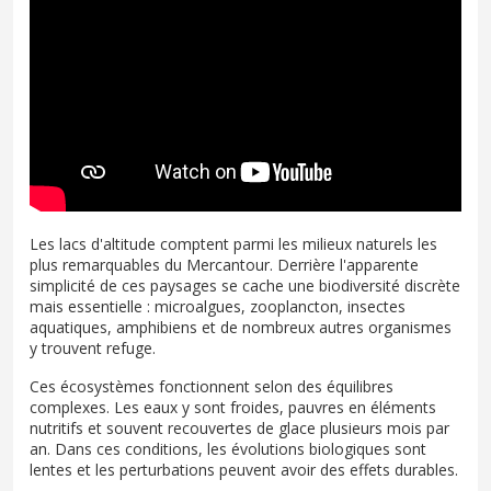
Les lacs d'altitude comptent parmi les milieux naturels les
plus remarquables du Mercantour. Derrière l'apparente
simplicité de ces paysages se cache une biodiversité discrète
mais essentielle : microalgues, zooplancton, insectes
aquatiques, amphibiens et de nombreux autres organismes
y trouvent refuge.
Ces écosystèmes fonctionnent selon des équilibres
complexes. Les eaux y sont froides, pauvres en éléments
nutritifs et souvent recouvertes de glace plusieurs mois par
an. Dans ces conditions, les évolutions biologiques sont
lentes et les perturbations peuvent avoir des effets durables.