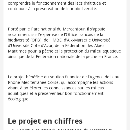
comprendre le fonctionnement des lacs d'altitude et
contribuer à la préservation de leur biodiversité.
Porté par le Parc national du Mercantour, il s'appuie
notamment sur l'expertise de l'Office français de la
biodiversité (OFB), de l'IMBE, d'Aix-Marseille Université,
d'Université Côte d'Azur, de la Fédération des Alpes-
Maritimes pour la pêche et la protection du milieu aquatique
ainsi que de la Fédération nationale de la pêche en France.
Le projet bénéficie du soutien financier de l'Agence de l'eau
Rhône Méditerranée Corse, qui accompagne les actions
visant à améliorer les connaissances sur les milieux
aquatiques et à préserver leur bon fonctionnement
écologique.
Le projet en chiffres