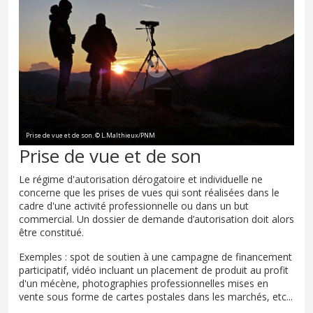
Prise de vue et de son. © L.Malthieux/PNM
Prise de vue et de son
Le régime d'autorisation dérogatoire et individuelle ne
concerne que les prises de vues qui sont réalisées dans le
cadre d'une activité professionnelle ou dans un but
commercial. Un dossier de demande d’autorisation doit alors
être constitué.
Exemples : spot de soutien à une campagne de financement
participatif, vidéo incluant un placement de produit au profit
d'un mécène, photographies professionnelles mises en
vente sous forme de cartes postales dans les marchés, etc...