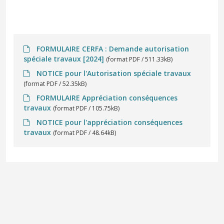
FORMULAIRE CERFA : Demande autorisation
spéciale travaux [2024]
(format PDF / 511.33kB)
NOTICE pour l'Autorisation spéciale travaux
(format PDF / 52.35kB)
FORMULAIRE Appréciation conséquences
travaux
(format PDF / 105.75kB)
NOTICE pour l'appréciation conséquences
travaux
(format PDF / 48.64kB)