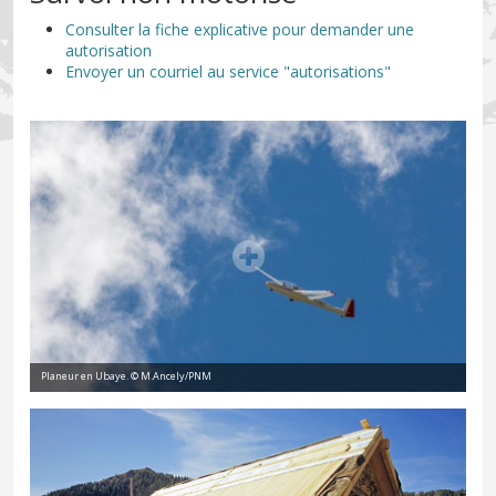
Consulter la fiche explicative pour demander une
autorisation
Envoyer un courriel au service "autorisations"
Planeur en Ubaye. © M.Ancely/PNM