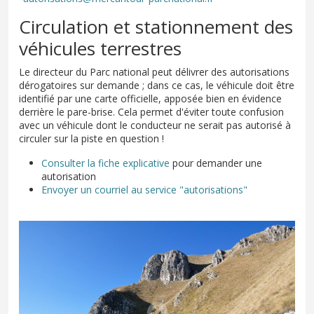
Circulation et stationnement des
véhicules terrestres
Le directeur du Parc national peut délivrer des autorisations
dérogatoires sur demande ; dans ce cas, le véhicule doit être
identifié par une carte officielle, apposée bien en évidence
derrière le pare-brise. Cela permet d'éviter toute confusion
avec un véhicule dont le conducteur ne serait pas autorisé à
circuler sur la piste en question !
Consulter la fiche explicative
pour demander une
autorisation
Envoyer un courriel au service "autorisations"