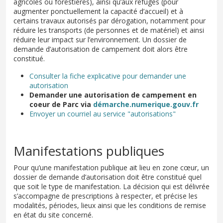
agricoles ou forestières), ainsi qu’aux refuges (pour
augmenter ponctuellement la capacité d’accueil) et à
certains travaux autorisés par dérogation, notamment pour
réduire les transports (de personnes et de matériel) et ainsi
réduire leur impact sur l’environnement. Un dossier de
demande d’autorisation de campement doit alors être
constitué.
Consulter la fiche explicative pour demander une
autorisation
Demander une autorisation de campement en
coeur de Parc via
démarche.numerique.gouv.fr
Envoyer un courriel au service "autorisations"
Manifestations publiques
Pour qu’une manifestation publique ait lieu en zone cœur, un
dossier de demande d’autorisation doit être constitué quel
que soit le type de manifestation. La décision qui est délivrée
s’accompagne de prescriptions à respecter, et précise les
modalités, périodes, lieux ainsi que les conditions de remise
en état du site concerné.