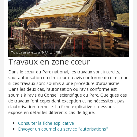
Travaux en zone cœur. © P.Arsan/PNM
Travaux en zone cœur
Dans le cœur du Parc national, les travaux sont interdits,
sauf autorisation du directeur ou avis conforme du directeur
si ces travaux sont soumis à une procédure d’urbanisme.
Dans les deux cas, l’autorisation ou l’avis conforme est
soumis à l’avis du Conseil scientifique du Parc. Quelques cas
de travaux font cependant exception et ne nécessitent pas
d’autorisation formelle. La fiche explicative ci-dessous
expose en détail les différents cas de figure.
Consulter la fiche explicative
Envoyer un courriel au service "autorisations"