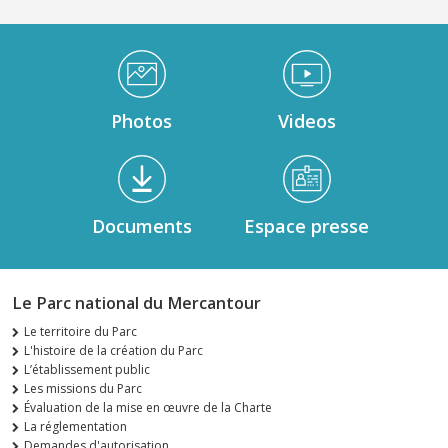
Médiathèque Footer
Photos
Videos
Documents
Espace presse
Le Parc national du Mercantour
Le territoire du Parc
L'histoire de la création du Parc
L’établissement public
Les missions du Parc
Évaluation de la mise en œuvre de la Charte
La réglementation
Demandes d'autorisation