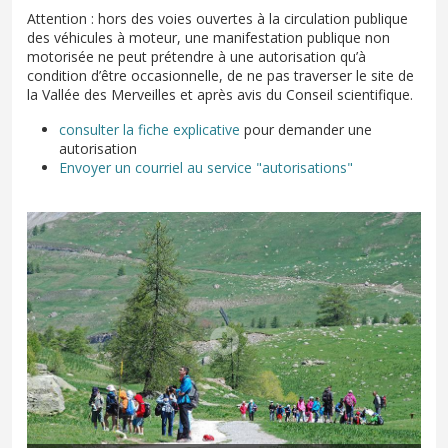
Attention : hors des voies ouvertes à la circulation publique
des véhicules à moteur, une manifestation publique non
motorisée ne peut prétendre à une autorisation qu’à
condition d’être occasionnelle, de ne pas traverser le site de
la Vallée des Merveilles et après avis du Conseil scientifique.
consulter la fiche explicative
pour demander une
autorisation
Envoyer un courriel au service "autorisations"