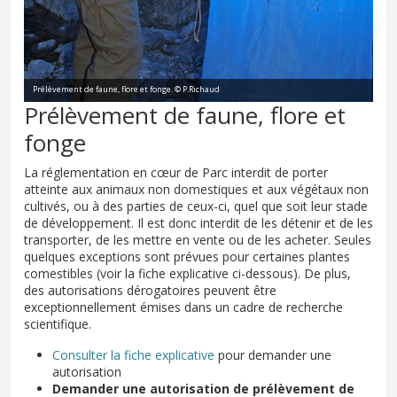
Prélèvement de faune, flore et fonge. © P.Richaud
Prélèvement de faune, flore et
fonge
La réglementation en cœur de Parc interdit de porter
atteinte aux animaux non domestiques et aux végétaux non
cultivés, ou à des parties de ceux-ci, quel que soit leur stade
de développement. Il est donc interdit de les détenir et de les
transporter, de les mettre en vente ou de les acheter. Seules
quelques exceptions sont prévues pour certaines plantes
comestibles (voir la fiche explicative ci-dessous). De plus,
des autorisations dérogatoires peuvent être
exceptionnellement émises dans un cadre de recherche
scientifique.
Consulter la fiche explicative
pour demander une
autorisation
Demander une autorisation de prélèvement de