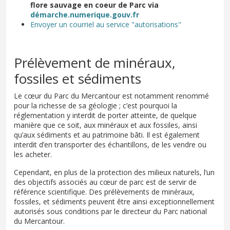
flore sauvage en coeur de Parc via
démarche.numerique.gouv.fr
Envoyer un courriel au service "autorisations"
Prélèvement de minéraux,
fossiles et sédiments
Le cœur du Parc du Mercantour est notamment renommé
pour la richesse de sa géologie ; c’est pourquoi la
réglementation y interdit de porter atteinte, de quelque
manière que ce soit, aux minéraux et aux fossiles, ainsi
qu’aux sédiments et au patrimoine bâti. Il est également
interdit d’en transporter des échantillons, de les vendre ou
les acheter.
Cependant, en plus de la protection des milieux naturels, l’un
des objectifs associés au cœur de parc est de servir de
référence scientifique. Des prélèvements de minéraux,
fossiles, et sédiments peuvent être ainsi exceptionnellement
autorisés sous conditions par le directeur du Parc national
du Mercantour.