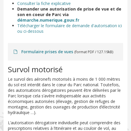
Consulter la fiche explicative
Demander une autorisation de prise de vue et de
son en coeur de Parc via
démarche.numerique.gouv.fr
Télécharger le formulaire de demande d'autorisation ici
ou ci-dessous
Formulaire prises de vues
(format PDF / 127.19kB)
Survol motorisé
Le survol des aéronefs motorisés à moins de 1 000 mètres
du sol est interdit dans le cœur du Parc national. Toutefois,
des autorisations dérogatoires peuvent être délivrées par le
Parc lorsque cela s’avère indispensable aux activités
économiques autorisées (élevage, gestion de refuges de
montagne, gestion des ouvrages de production d’électricité
hydraulique …).
L’autorisation dérogatoire individuelle peut comprendre des
prescriptions relatives à l’itinéraire et au couloir de vol, au