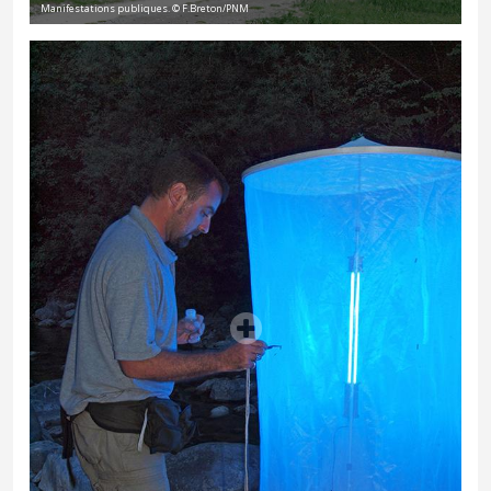
Manifestations publiques. © F.Breton/PNM