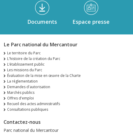
Documents
Espace presse
Le Parc national du Mercantour
Le territoire du Parc
L'histoire de la création du Parc
L’établissement public
Les missions du Parc
Évaluation de la mise en œuvre de la Charte
La réglementation
Demandes d'autorisation
Marchés publics
Offres d'emploi
Recueil des actes administratifs
Consultations publiques
Contactez-nous
Parc national du Mercantour