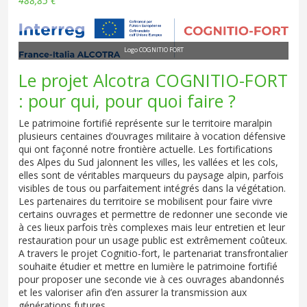
488,85 €
Logo COGNITIO FORT
Le projet Alcotra COGNITIO-FORT
: pour qui, pour quoi faire ?
Le patrimoine fortifié représente sur le territoire maralpin
plusieurs centaines d’ouvrages militaire à vocation défensive
qui ont façonné notre frontière actuelle. Les fortifications
des Alpes du Sud jalonnent les villes, les vallées et les cols,
elles sont de véritables marqueurs du paysage alpin, parfois
visibles de tous ou parfaitement intégrés dans la végétation.
Les partenaires du territoire se mobilisent pour faire vivre
certains ouvrages et permettre de redonner une seconde vie
à ces lieux parfois très complexes mais leur entretien et leur
restauration pour un usage public est extrêmement coûteux.
A travers le projet Cognitio-fort, le partenariat transfrontalier
souhaite étudier et mettre en lumière le patrimoine fortifié
pour proposer une seconde vie à ces ouvrages abandonnés
et les valoriser afin d’en assurer la transmission aux
générations futures.