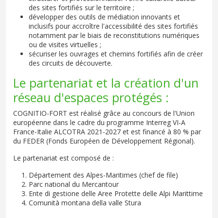
des sites fortifiés sur le territoire ;
développer des outils de médiation innovants et
inclusifs pour accroître l'accessibilité des sites fortifiés
notamment par le biais de reconstitutions numériques
ou de visites virtuelles ;
sécuriser les ouvrages et chemins fortifiés afin de créer
des circuits de découverte.
Le partenariat et la création d'un
réseau d'espaces protégés :
COGNITIO-FORT est réalisé grâce au concours de l'Union
européenne dans le cadre du programme Interreg VI-A
France-Italie ALCOTRA 2021-2027 et est financé à 80 % par
du FEDER (Fonds Européen de Développement Régional).
Le partenariat est composé de :
Département des Alpes-Maritimes (chef de file)
Parc national du Mercantour
Ente di gestione delle Aree Protette delle Alpi Marittime
Comunità montana della valle Stura