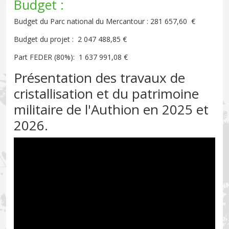
Budget :
Budget du Parc national du Mercantour : 281 657,60 €
Budget du projet : 2 047 488,85 €
Part FEDER (80%): 1 637 991,08 €
Présentation des travaux de
cristallisation et du patrimoine
militaire de l'Authion en 2025 et
2026.