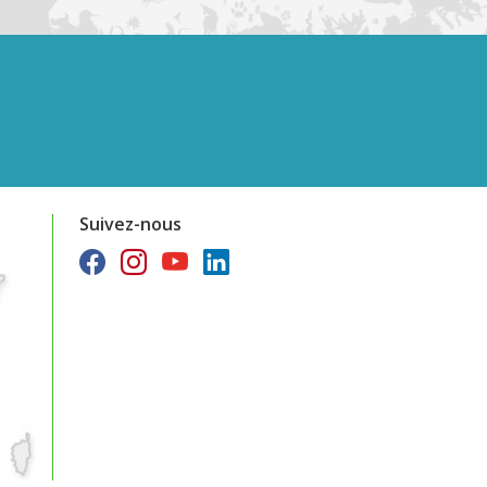
Suivez-nous