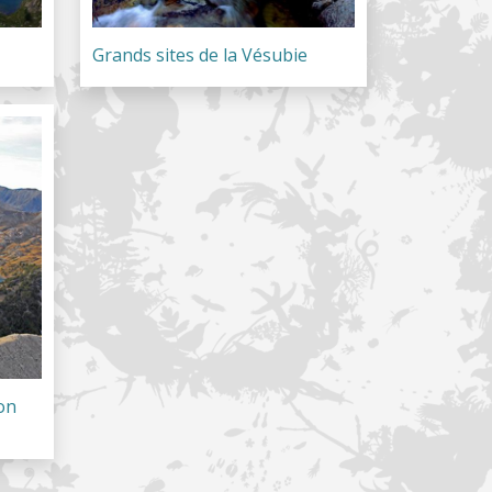
Grands sites de la Vésubie
on