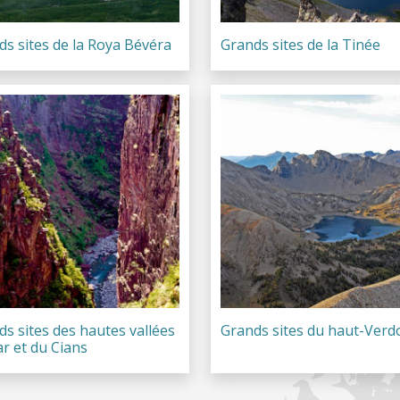
ds sites de la Roya Bévéra
Grands sites de la Tinée
s sites des hautes vallées
Grands sites du haut-Verd
r et du Cians