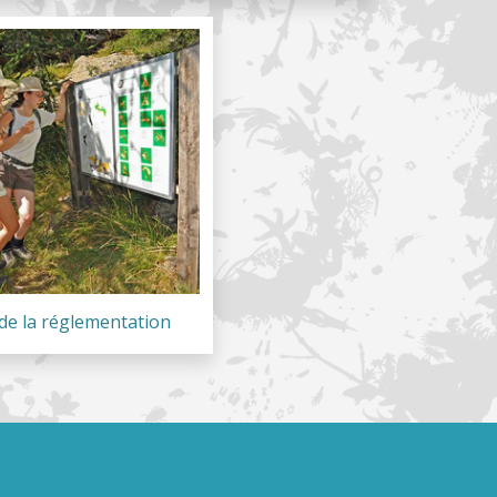
de la réglementation