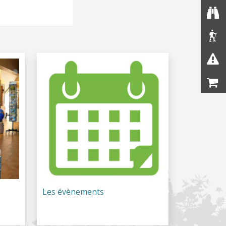
Les évènements