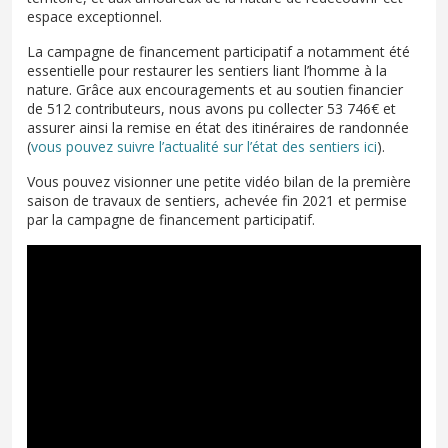
espace exceptionnel.
La campagne de financement participatif a notamment été
essentielle pour restaurer les sentiers liant l’homme à la
nature. Grâce aux encouragements et au soutien financier
de 512 contributeurs, nous avons pu collecter 53 746€ et
assurer ainsi la remise en état des itinéraires de randonnée
(
vous pouvez suivre l’actualité sur l’état des sentiers ici
).
Vous pouvez visionner une petite vidéo bilan de la première
saison de travaux de sentiers, achevée fin 2021 et permise
par la campagne de financement participatif.