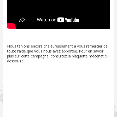
Nous tenions encore chaleureusement à vous remercier de
toute l'aide que vous nous avez apportée. Pour en savoir
plus sur cette campagne, consultez la plaquette mécénat ci-
dessous :