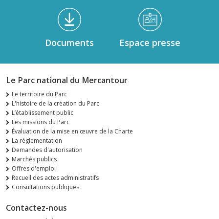
Documents
Espace presse
Le Parc national du Mercantour
Le territoire du Parc
L'histoire de la création du Parc
L’établissement public
Les missions du Parc
Évaluation de la mise en œuvre de la Charte
La réglementation
Demandes d'autorisation
Marchés publics
Offres d'emploi
Recueil des actes administratifs
Consultations publiques
Contactez-nous