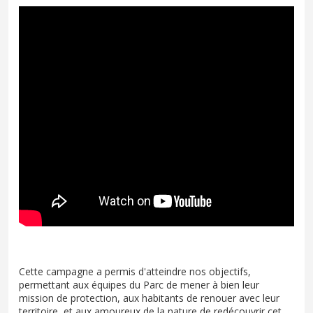
Cette campagne a permis d'atteindre nos objectifs,
permettant aux équipes du Parc de mener à bien leur
mission de protection, aux habitants de renouer avec leur
territoire, et aux amoureux de la nature de redécouvrir cet