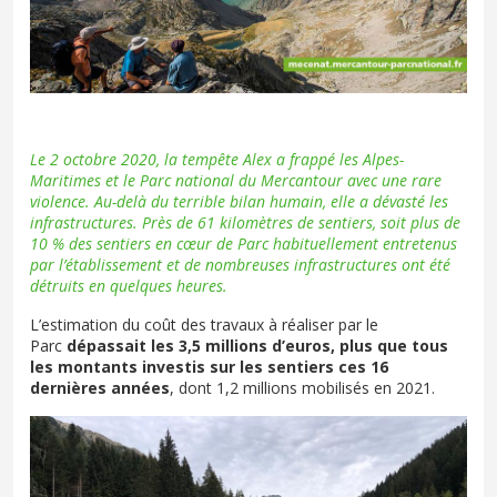
Le 2 octobre 2020, la tempête Alex a frappé les Alpes-
Maritimes et le Parc national du Mercantour avec une rare
violence. Au-delà du terrible bilan humain, elle a dévasté les
infrastructures. Près de 61 kilomètres de sentiers, soit plus de
10 % des sentiers en cœur de Parc habituellement entretenus
par l’établissement et de nombreuses infrastructures ont été
détruits en quelques heures.
L’estimation du coût des travaux à réaliser par le
Parc
dépassait les 3,5 millions d’euros, plus que tous
les montants investis sur les sentiers ces 16
dernières années
, dont 1,2 millions mobilisés en 2021.