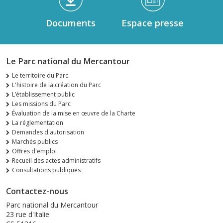
Documents
Espace presse
Le Parc national du Mercantour
Le territoire du Parc
L'histoire de la création du Parc
L’établissement public
Les missions du Parc
Évaluation de la mise en œuvre de la Charte
La réglementation
Demandes d'autorisation
Marchés publics
Offres d'emploi
Recueil des actes administratifs
Consultations publiques
Contactez-nous
Parc national du Mercantour
23 rue d'Italie