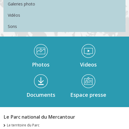
Galeries photo
Vidéos
Sons
Médiathèque Footer
Photos
Videos
Documents
Espace presse
Le Parc national du Mercantour
Le territoire du Parc