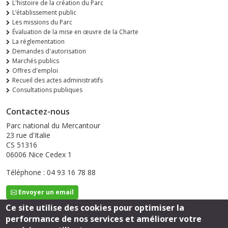
L'histoire de la création du Parc
L’établissement public
Les missions du Parc
Évaluation de la mise en œuvre de la Charte
La réglementation
Demandes d'autorisation
Marchés publics
Offres d'emploi
Recueil des actes administratifs
Consultations publiques
Contactez-nous
Parc national du Mercantour
23 rue d'Italie
CS 51316
06006 Nice Cedex 1
Téléphone : 04 93 16 78 88
Envoyer un email
Ce site utilise des cookies pour optimiser la
performance de nos services et améliorer votre