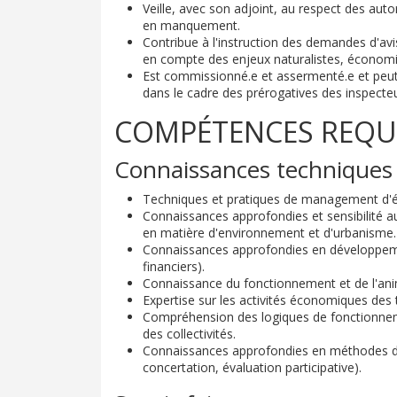
Veille, avec son adjoint, au respect des autor
en manquement.
Contribue à l'instruction des demandes d'avis
en compte des enjeux naturalistes, économiq
Est commissionné.e et assermenté.e et peut 
dans le cadre des prérogatives des inspecte
COMPÉTENCES REQU
Connaissances techniques
Techniques et pratiques de management d'é
Connaissances approfondies et sensibilité 
en matière d'environnement et d'urbanisme.
Connaissances approfondies en développeme
financiers).
Connaissance du fonctionnement et de l'an
Expertise sur les activités économiques des 
Compréhension des logiques de fonctionnemen
des collectivités.
Connaissances approfondies en méthodes de 
concertation, évaluation participative).