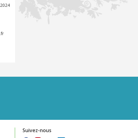
 2024
fr
Suivez-nous