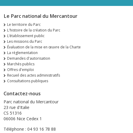
Le Parc national du Mercantour
Le territoire du Parc
L'histoire de la création du Parc
L’établissement public
Les missions du Parc
Évaluation de la mise en œuvre de la Charte
La réglementation
Demandes d'autorisation
Marchés publics
Offres d'emploi
Recueil des actes administratifs
Consultations publiques
Contactez-nous
Parc national du Mercantour
23 rue d'Italie
CS 51316
06006 Nice Cedex 1
Téléphone : 04 93 16 78 88