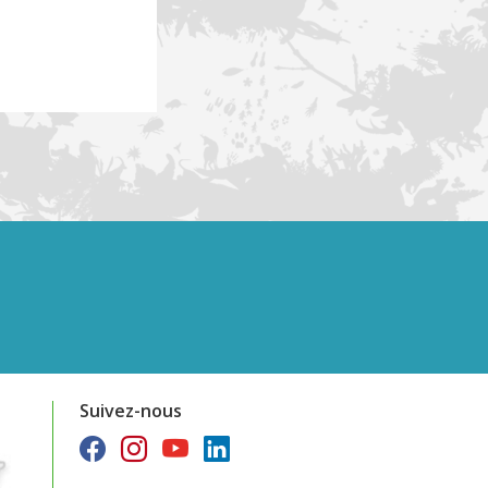
Suivez-nous