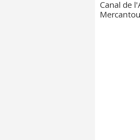
Canal de l'
Mercantou