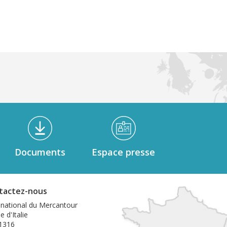
Documents
Espace presse
tactez-nous
 national du Mercantour
e d'Italie
1316