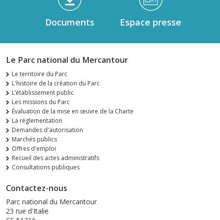
Documents
Espace presse
Le Parc national du Mercantour
Le territoire du Parc
L'histoire de la création du Parc
L’établissement public
Les missions du Parc
Évaluation de la mise en œuvre de la Charte
La réglementation
Demandes d'autorisation
Marchés publics
Offres d'emploi
Recueil des actes administratifs
Consultations publiques
Contactez-nous
Parc national du Mercantour
23 rue d'Italie