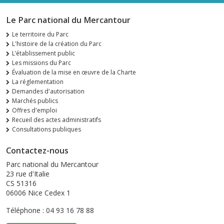
Le Parc national du Mercantour
Le territoire du Parc
L'histoire de la création du Parc
L’établissement public
Les missions du Parc
Évaluation de la mise en œuvre de la Charte
La réglementation
Demandes d'autorisation
Marchés publics
Offres d'emploi
Recueil des actes administratifs
Consultations publiques
Contactez-nous
Parc national du Mercantour
23 rue d'Italie
CS 51316
06006 Nice Cedex 1
Téléphone : 04 93 16 78 88