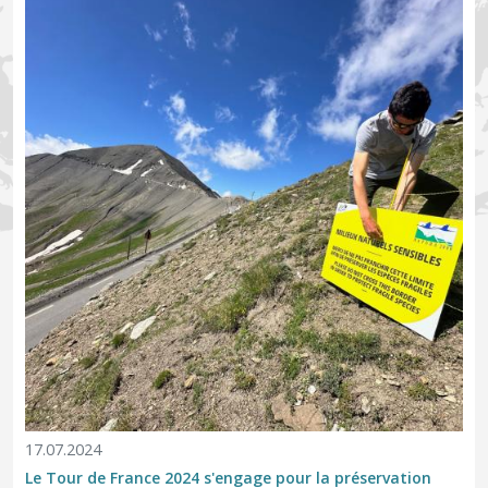
17.07.2024
Le Tour de France 2024 s'engage pour la préservation