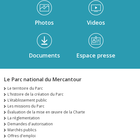
Médiathèque Footer
Photos
Videos
Documents
Espace presse
Le Parc national du Mercantour
Le territoire du Parc
L'histoire de la création du Parc
L’établissement public
Les missions du Parc
Évaluation de la mise en œuvre de la Charte
La réglementation
Demandes d'autorisation
Marchés publics
Offres d'emploi