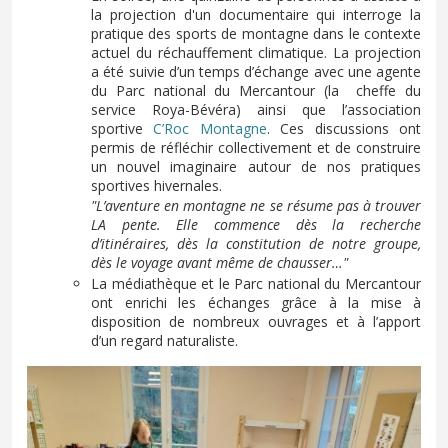
la projection d'un documentaire qui interroge la
pratique des sports de montagne dans le contexte
actuel du réchauffement climatique. La projection
a été suivie d’un temps d’échange avec une agente
du Parc national du Mercantour (la cheffe du
service Roya-Bévéra) ainsi que l’association
sportive
C’Roc Montagne
. Ces discussions ont
permis de réfléchir collectivement et de construire
un nouvel imaginaire autour de nos pratiques
sportives hivernales.
"L’aventure en montagne ne se résume pas à trouver
LA pente. Elle commence dès la recherche
d’itinéraires, dès la constitution de notre groupe,
dès le voyage avant même de chausser…"
La médiathèque et le Parc national du Mercantour
ont enrichi les échanges grâce à la mise à
disposition de nombreux ouvrages et à l’apport
d’un regard naturaliste.