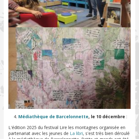
Médiathèque de Barcelonnette
, le 10 décembre
:
L'édition 2025 du festival Lire les montagnes organisée en
partenariat avec les jeunes de
La libri
, s'est très bien déroulé