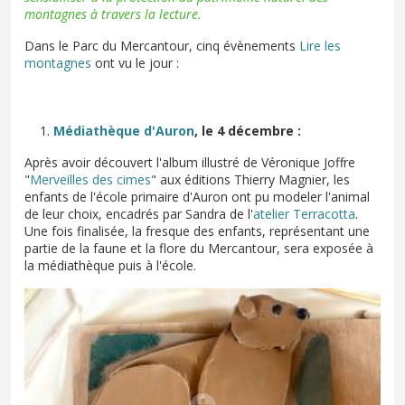
montagnes à travers la lecture.
Dans le Parc du Mercantour, cinq évènements
Lire les
montagnes
ont vu le jour :
Médiathèque d'Auron
, le 4 décembre :
Après avoir découvert l'album illustré de Véronique Joffre
"
Merveilles des cimes
" aux éditions Thierry Magnier, les
enfants de l'école primaire d'Auron ont pu modeler l'animal
de leur choix, encadrés par Sandra de l'
atelier Terracotta
.
Une fois finalisée, la fresque des enfants, représentant une
partie de la faune et la flore du Mercantour, sera exposée à
la médiathèque puis à l'école.