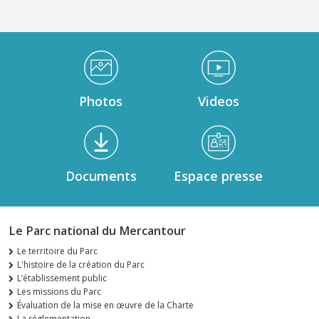
Médiathèque Footer
Photos
Videos
Documents
Espace presse
Le Parc national du Mercantour
Le territoire du Parc
L'histoire de la création du Parc
L’établissement public
Les missions du Parc
Évaluation de la mise en œuvre de la Charte
La réglementation