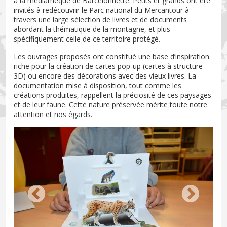
à la médiathèque de Barcelonnette. Petits et grands ont été
invités à redécouvrir le Parc national du Mercantour à
travers une large sélection de livres et de documents
abordant la thématique de la montagne, et plus
spécifiquement celle de ce territoire protégé.
Les ouvrages proposés ont constitué une base d’inspiration
riche pour la création de cartes pop-up (cartes à structure
3D) ou encore des décorations avec des vieux livres. La
documentation mise à disposition, tout comme les
créations produites, rappellent la préciosité de ces paysages
et de leur faune. Cette nature préservée mérite toute notre
attention et nos égards.