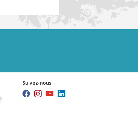
Suivez-nous