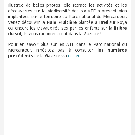
Illustrée de belles photos, elle retrace les activités et les
découvertes sur la biodiversité des six ATE à présent bien
implantées sur le territoire du Parc national du Mercantour.
Venez découvrir la
Haie Fruitière
plantée à Breil-sur-Roya
ou encore les travaux réalisés par les enfants sur la
litière
du sol
, ils vous racontent tout dans la Gazette !
Pour en savoir plus sur les ATE dans le Parc national du
Mercantour, n'hésitez pas à consulter
les numéros
précédents
de la Gazette via
ce lien
.