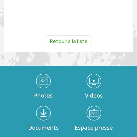
Retour à la liste
Médiathèque Footer
Photos
Videos
Documents
Espace presse