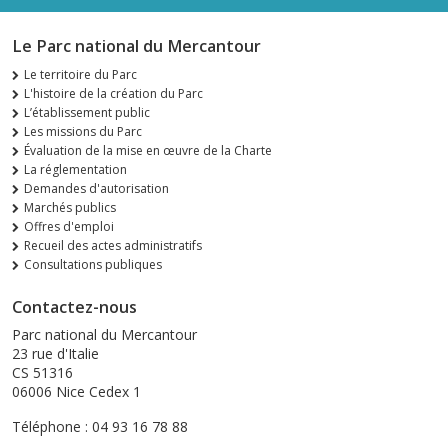
Le Parc national du Mercantour
Le territoire du Parc
L'histoire de la création du Parc
L’établissement public
Les missions du Parc
Évaluation de la mise en œuvre de la Charte
La réglementation
Demandes d'autorisation
Marchés publics
Offres d'emploi
Recueil des actes administratifs
Consultations publiques
Contactez-nous
Parc national du Mercantour
23 rue d'Italie
CS 51316
06006 Nice Cedex 1
Téléphone : 04 93 16 78 88