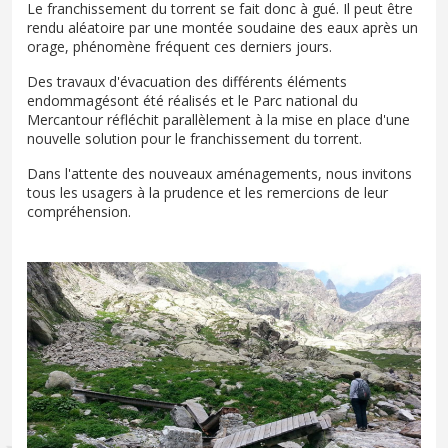
Le franchissement du torrent se fait donc à gué. Il peut être
rendu aléatoire par une montée soudaine des eaux après un
orage, phénomène fréquent ces derniers jours.
Des travaux d'évacuation des différents éléments
endommagésont été réalisés et le Parc national du
Mercantour réfléchit parallèlement à la mise en place d'une
nouvelle solution pour le franchissement du torrent.
Dans l'attente des nouveaux aménagements, nous invitons
tous les usagers à la prudence et les remercions de leur
compréhension.