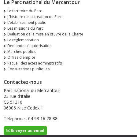
Le Parc national du Mercantour
Le territoire du Parc
L'histoire de la création du Parc
L’établissement public
Les missions du Parc
Évaluation de la mise en œuvre de la Charte
La réglementation
Demandes d'autorisation
Marchés publics
Offres d'emploi
Recueil des actes administratifs
Consultations publiques
Contactez-nous
Parc national du Mercantour
23 rue d'Italie
CS 51316
06006 Nice Cedex 1
Téléphone : 04 93 16 78 88
Envoyer un email