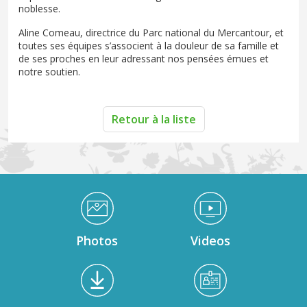
noblesse.
Aline Comeau, directrice du Parc national du Mercantour, et
toutes ses équipes s’associent à la douleur de sa famille et
de ses proches en leur adressant nos pensées émues et
notre soutien.
Retour à la liste
Médiathèque Footer
Photos
Videos