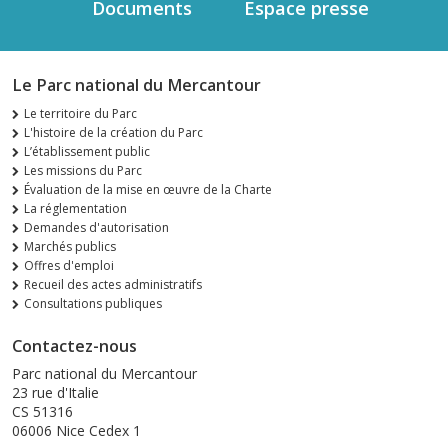
Documents
Espace presse
Le Parc national du Mercantour
Le territoire du Parc
L'histoire de la création du Parc
L’établissement public
Les missions du Parc
Évaluation de la mise en œuvre de la Charte
La réglementation
Demandes d'autorisation
Marchés publics
Offres d'emploi
Recueil des actes administratifs
Consultations publiques
Contactez-nous
Parc national du Mercantour
23 rue d'Italie
CS 51316
06006 Nice Cedex 1