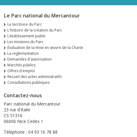
Le Parc national du Mercantour
Le territoire du Parc
L'histoire de la création du Parc
L’établissement public
Les missions du Parc
Évaluation de la mise en œuvre de la Charte
La réglementation
Demandes d'autorisation
Marchés publics
Offres d'emploi
Recueil des actes administratifs
Consultations publiques
Contactez-nous
Parc national du Mercantour
23 rue d'Italie
CS 51316
06006 Nice Cedex 1
Téléphone : 04 93 16 78 88