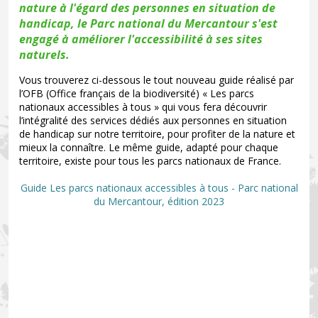
nature à l'égard des personnes en situation de
handicap, le Parc national du Mercantour s'est
engagé à améliorer l'accessibilité à ses sites
naturels.
Vous trouverez ci-dessous le tout nouveau guide réalisé par
l’OFB (Office français de la biodiversité) « Les parcs
nationaux accessibles à tous » qui vous fera découvrir
l’intégralité des services dédiés aux personnes en situation
de handicap sur notre territoire, pour profiter de la nature et
mieux la connaître. Le même guide, adapté pour chaque
territoire, existe pour tous les parcs nationaux de France.
Guide Les parcs nationaux accessibles à tous - Parc national
du Mercantour, édition 2023