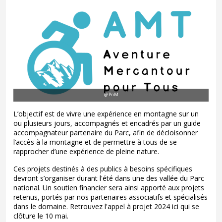
@ PnM
L’objectif est de vivre une expérience en montagne sur un
ou plusieurs jours, accompagnés et encadrés par un guide
accompagnateur partenaire du Parc, afin de décloisonner
l’accès à la montagne et de permettre à tous de se
rapprocher d’une expérience de pleine nature.
Ces projets destinés à des publics à besoins spécifiques
devront s’organiser durant l'été dans une des vallée du Parc
national. Un soutien financier sera ainsi apporté aux projets
retenus, portés par nos partenaires associatifs et spécialisés
dans le domaine. Retrouvez l'appel à projet 2024
ici
qui se
clôture
le 10 mai.