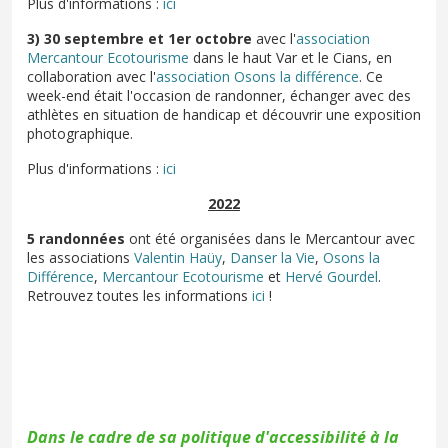
Plus d'informations :
ici
3) 30 septembre et 1er octobre
avec l'
association
Mercantour Ecotourisme
dans le haut Var et le Cians, en
collaboration avec l'
association Osons la différence
. Ce
week-end était l'occasion de randonner, échanger avec des
athlètes en situation de handicap et découvrir une exposition
photographique.
Plus d'informations :
ici
2022
5
randonnées
ont été organisées dans le Mercantour avec
les associations
Valentin Haüy
,
Danser la Vie
,
Osons la
Différence
,
Mercantour Ecotourisme
et
Hervé Gourdel
.
Retrouvez toutes les informations
ici
!
Dans le cadre de sa politique d'accessibilité à la