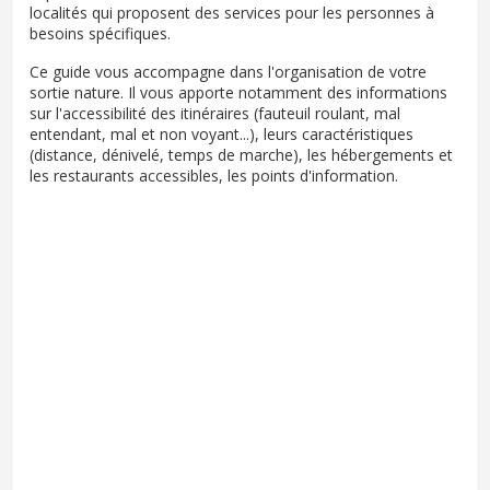
localités qui proposent des services pour les personnes à
besoins spécifiques.
Ce guide vous accompagne dans l'organisation de votre
sortie nature. Il vous apporte notamment des informations
sur l'accessibilité des itinéraires (fauteuil roulant, mal
entendant, mal et non voyant...), leurs caractéristiques
(distance, dénivelé, temps de marche), les hébergements et
les restaurants accessibles, les points d'information.