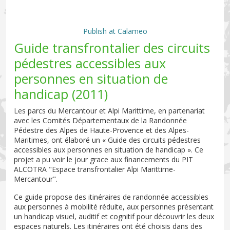
Publish at Calameo
Guide transfrontalier des circuits
pédestres accessibles aux
personnes en situation de
handicap (2011)
Les parcs du Mercantour et Alpi Marittime, en partenariat
avec les Comités Départementaux de la Randonnée
Pédestre des Alpes de Haute-Provence et des Alpes-
Maritimes, ont élaboré un « Guide des circuits pédestres
accessibles aux personnes en situation de handicap ». Ce
projet a pu voir le jour grace aux financements du PIT
ALCOTRA "Espace transfrontalier Alpi Marittime-
Mercantour".
Ce guide propose des itinéraires de randonnée accessibles
aux personnes à mobilité réduite, aux personnes présentant
un handicap visuel, auditif et cognitif pour découvrir les deux
espaces naturels. Les itinéraires ont été choisis dans des