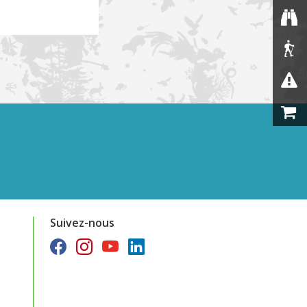
Suivez-nous