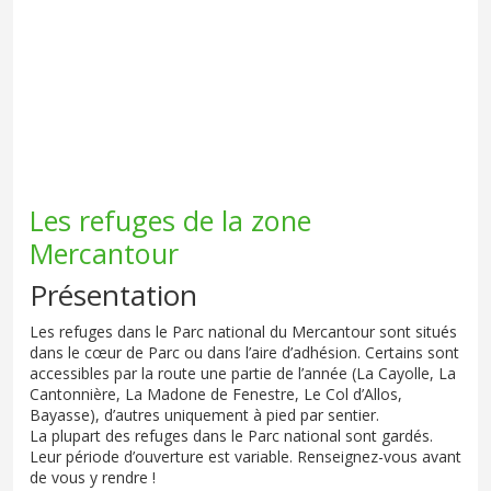
Les refuges de la zone
Mercantour
Présentation
Les refuges dans le Parc national du Mercantour sont situés
dans le cœur de Parc ou dans l’aire d’adhésion. Certains sont
accessibles par la route une partie de l’année (La Cayolle, La
Cantonnière, La Madone de Fenestre, Le Col d’Allos,
Bayasse), d’autres uniquement à pied par sentier.
La plupart des refuges dans le Parc national sont gardés.
Leur période d’ouverture est variable. Renseignez-vous avant
de vous y rendre !