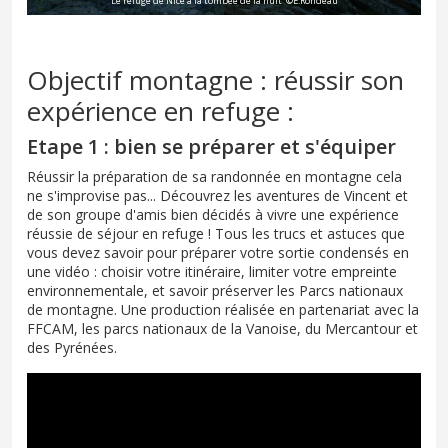
Le refuge de Nice à la tombée de la nuit ©E.Rondeau
Objectif montagne : réussir son
expérience en refuge :
Etape 1 : bien se préparer et s'équiper
Réussir la préparation de sa randonnée en montagne cela
ne s'improvise pas... Découvrez les aventures de Vincent et
de son groupe d'amis bien décidés à vivre une expérience
réussie de séjour en refuge ! Tous les trucs et astuces que
vous devez savoir pour préparer votre sortie condensés en
une vidéo : choisir votre itinéraire, limiter votre empreinte
environnementale, et savoir préserver les Parcs nationaux
de montagne. Une production réalisée en partenariat avec la
FFCAM, les parcs nationaux de la Vanoise, du Mercantour et
des Pyrénées.