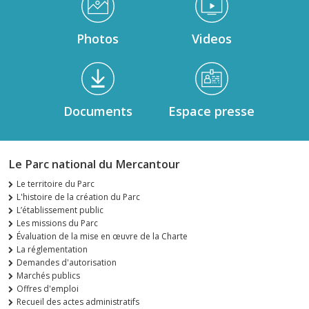
Photos
Videos
Documents
Espace presse
Le Parc national du Mercantour
Le territoire du Parc
L'histoire de la création du Parc
L’établissement public
Les missions du Parc
Évaluation de la mise en œuvre de la Charte
La réglementation
Demandes d'autorisation
Marchés publics
Offres d'emploi
Recueil des actes administratifs