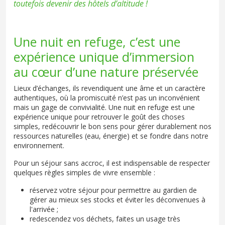
toutefois devenir des hôtels d’altitude !
Une nuit en refuge, c’est une
expérience unique d’immersion
au cœur d’une nature préservée
Lieux d’échanges, ils revendiquent une âme et un caractère
authentiques, où la promiscuité n’est pas un inconvénient
mais un gage de convivialité. Une nuit en refuge est une
expérience unique pour retrouver le goût des choses
simples, redécouvrir le bon sens pour gérer durablement nos
ressources naturelles (eau, énergie) et se fondre dans notre
environnement.
Pour un séjour sans accroc, il est indispensable de respecter
quelques règles simples de vivre ensemble :
réservez votre séjour pour permettre au gardien de
gérer au mieux ses stocks et éviter les déconvenues à
l'arrivée ;
redescendez vos déchets, faites un usage très