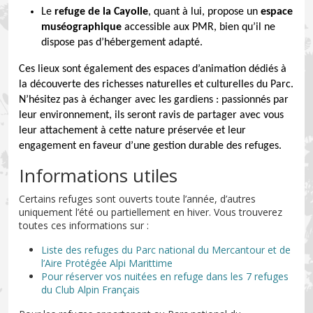
Le
refuge de la Cayolle
, quant à lui, propose un
espace
muséographique
accessible aux PMR, bien qu’il ne
dispose pas d’hébergement adapté.
Ces lieux sont également des espaces d’animation dédiés à
la découverte des richesses naturelles et culturelles du Parc.
N’hésitez pas à échanger avec les gardiens : passionnés par
leur environnement, ils seront ravis de partager avec vous
leur attachement à cette nature préservée et leur
engagement en faveur d’une gestion durable des refuges.
Informations utiles
Certains refuges sont ouverts toute l’année, d’autres
uniquement l’été ou partiellement en hiver. Vous trouverez
toutes ces informations sur :
Liste des refuges du Parc national du Mercantour et de
l’Aire Protégée Alpi Marittime
Pour réserver vos nuitées en refuge dans les 7 refuges
du Club Alpin Français