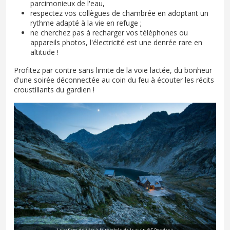
parcimonieux de l'eau,
respectez vos collègues de chambrée en adoptant un
rythme adapté à la vie en refuge ;
ne cherchez pas à recharger vos téléphones ou
appareils photos, l'électricité est une denrée rare en
altitude !
Profitez par contre sans limite de la voie lactée, du bonheur
d'une soirée déconnectée au coin du feu à écouter les récits
croustillants du gardien !