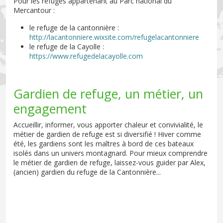
Pour les refuges appartenant au Parc national du
Mercantour :
le refuge de la cantonnière :
http://lacantonniere.wixsite.com/refugelacantonniere
le refuge de la Cayolle :
https://www.refugedelacayolle.com
Gardien de refuge, un métier, un
engagement
Accueillir, informer, vous apporter chaleur et convivialité, le
métier de gardien de refuge est si diversifié ! Hiver comme
été, les gardiens sont les maîtres à bord de ces bateaux
isolés dans un univers montagnard. Pour mieux comprendre
le métier de gardien de refuge, laissez-vous guider par Alex,
(ancien) gardien du refuge de la Cantonnière...