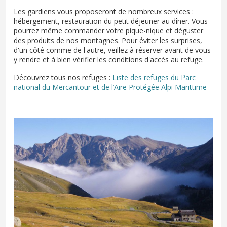
Les gardiens vous proposeront de nombreux services :
hébergement, restauration du petit déjeuner au dîner. Vous
pourrez même commander votre pique-nique et déguster
des produits de nos montagnes. Pour éviter les surprises,
d'un côté comme de l'autre, veillez à réserver avant de vous
y rendre et à bien vérifier les conditions d'accès au refuge.
Découvrez tous nos refuges :
Liste des refuges du Parc
national du Mercantour et de l’Aire Protégée Alpi Marittime