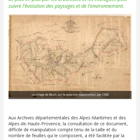
suivre l’évolution des paysages et de l’environnement.
Le village de Beuil, sur le cadastre napoléonien, par CD06
Aux Archives départementales des Alpes-Maritimes et des
Alpes-de-Haute-Provence, la consultation de ce document,
difficile de manipulation compte tenu de la taille et du
nombre de feuilles qui le composent, a été facilitée par la