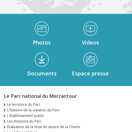
Médiathèque Footer
Photos
Videos
Documents
Espace presse
Le Parc national du Mercantour
Le territoire du Parc
L'histoire de la création du Parc
L’établissement public
Les missions du Parc
Évaluation de la mise en œuvre de la Charte