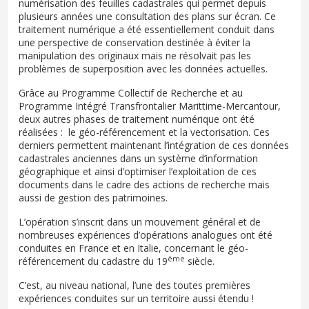
numérisation des feuilles cadastrales qui permet depuis
plusieurs années une consultation des plans sur écran. Ce
traitement numérique a été essentiellement conduit dans
une perspective de conservation destinée à éviter la
manipulation des originaux mais ne résolvait pas les
problèmes de superposition avec les données actuelles.
Grâce au Programme Collectif de Recherche et au
Programme Intégré Transfrontalier Marittime-Mercantour,
deux autres phases de traitement numérique ont été
réalisées : le géo-référencement et la vectorisation. Ces
derniers permettent maintenant l’intégration de ces données
cadastrales anciennes dans un système d’information
géographique et ainsi d’optimiser l’exploitation de ces
documents dans le cadre des actions de recherche mais
aussi de gestion des patrimoines.
L’opération s’inscrit dans un mouvement général et de
nombreuses expériences d’opérations analogues ont été
conduites en France et en Italie, concernant le géo-
ème
référencement du cadastre du 19
siècle.
C’est, au niveau national, l’une des toutes premières
expériences conduites sur un territoire aussi étendu !