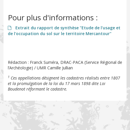
Pour plus d'informations :
Extrait du rapport de synthèse "Etude de l'usage et
de l'occupation du sol sur le territoire Mercantour"
Rédaction : Franck Suméra, DRAC-PACA (Service Régional de
l’Archéologie) / UMR Camille Jullian
1
Ces appellations désignent les cadastres réalisés entre 1807
et la promulgation de la loi du 17 mars 1898 dite Loi
Boudenot réformant le cadastre.