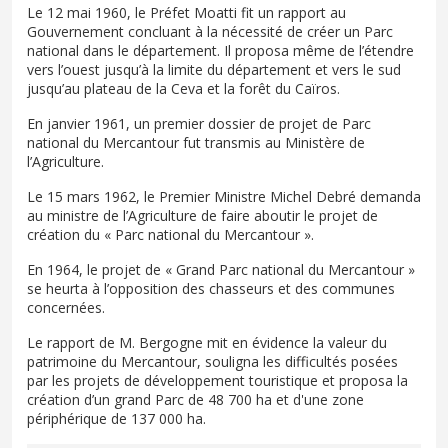
Le 12 mai 1960, le Préfet Moatti fit un rapport au
Gouvernement concluant à la nécessité de créer un Parc
national dans le département. Il proposa même de l’étendre
vers l’ouest jusqu’à la limite du département et vers le sud
jusqu’au plateau de la Ceva et la forêt du Caïros.
En janvier 1961, un premier dossier de projet de Parc
national du Mercantour fut transmis au Ministère de
l’Agriculture.
Le 15 mars 1962, le Premier Ministre Michel Debré demanda
au ministre de l’Agriculture de faire aboutir le projet de
création du « Parc national du Mercantour ».
En 1964, le projet de « Grand Parc national du Mercantour »
se heurta à l’opposition des chasseurs et des communes
concernées.
Le rapport de M. Bergogne mit en évidence la valeur du
patrimoine du Mercantour, souligna les difficultés posées
par les projets de développement touristique et proposa la
création d’un grand Parc de 48 700 ha et d'une zone
périphérique de 137 000 ha.