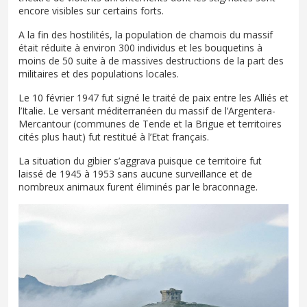
encore visibles sur certains forts.
A la fin des hostilités, la population de chamois du massif
était réduite à environ 300 individus et les bouquetins à
moins de 50 suite à de massives destructions de la part des
militaires et des populations locales.
Le 10 février 1947 fut signé le traité de paix entre les Alliés et
l’Italie. Le versant méditerranéen du massif de l’Argentera-
Mercantour (communes de Tende et la Brigue et territoires
cités plus haut) fut restitué à l’Etat français.
La situation du gibier s’aggrava puisque ce territoire fut
laissé de 1945 à 1953 sans aucune surveillance et de
nombreux animaux furent éliminés par le braconnage.