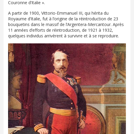
Couronne d’Italie ».
A partir de 1900, Vittorio-Emmanuel III, qui hérita du
Royaume d’Italie, fut à l’origine de la réintroduction de 23
bouquetins dans le massif de l’Argentera-Mercantour. Après
11 années d’efforts de réintroduction, de 1921 à 1932,
quelques individus arrivèrent à survivre et à se reproduire.