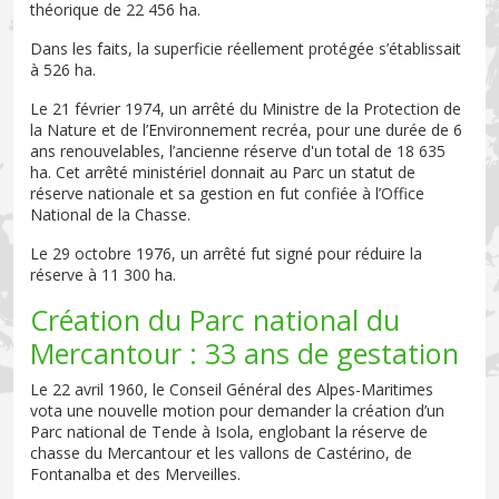
théorique de 22 456 ha.
Dans les faits, la superficie réellement protégée s’établissait
à 526 ha.
Le 21 février 1974, un arrêté du Ministre de la Protection de
la Nature et de l’Environnement recréa, pour une durée de 6
ans renouvelables, l’ancienne réserve d'un total de 18 635
ha. Cet arrêté ministériel donnait au Parc un statut de
réserve nationale et sa gestion en fut confiée à l’Office
National de la Chasse.
Le 29 octobre 1976, un arrêté fut signé pour réduire la
réserve à 11 300 ha.
Création du Parc national du
Mercantour : 33 ans de gestation
Le 22 avril 1960, le Conseil Général des Alpes-Maritimes
vota une nouvelle motion pour demander la création d’un
Parc national de Tende à Isola, englobant la réserve de
chasse du Mercantour et les vallons de Castérino, de
Fontanalba et des Merveilles.