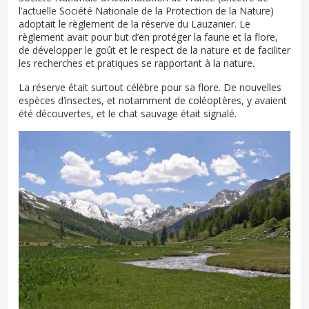
l’actuelle Société Nationale de la Protection de la Nature)
adoptait le règlement de la réserve du Lauzanier. Le
règlement avait pour but d’en protéger la faune et la flore,
de développer le goût et le respect de la nature et de faciliter
les recherches et pratiques se rapportant à la nature.
La réserve était surtout célèbre pour sa flore. De nouvelles
espèces d’insectes, et notamment de coléoptères, y avaient
été découvertes, et le chat sauvage était signalé.