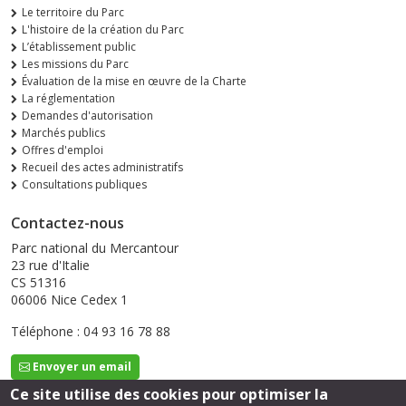
Le territoire du Parc
L'histoire de la création du Parc
L’établissement public
Les missions du Parc
Évaluation de la mise en œuvre de la Charte
La réglementation
Demandes d'autorisation
Marchés publics
Offres d'emploi
Recueil des actes administratifs
Consultations publiques
Contactez-nous
Parc national du Mercantour
23 rue d'Italie
CS 51316
06006 Nice Cedex 1
Téléphone : 04 93 16 78 88
Envoyer un email
Ce site utilise des cookies pour optimiser la