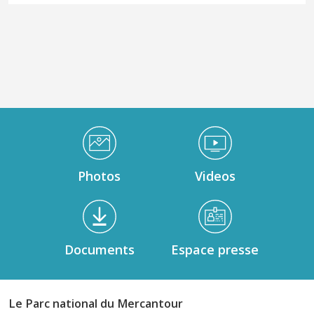
Médiathèque Footer
Photos
Videos
Documents
Espace presse
Le Parc national du Mercantour