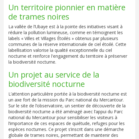
Un territoire pionnier en matière
de trames noires
La vallée de l’Ubaye est à la pointe des initiatives visant à
réduire la pollution lumineuse, comme en témoignent les
labels « Villes et Villages Étoilés » obtenus par plusieurs
communes de la réserve internationale de ciel étoilé. Cette
labellisation valorise la qualité exceptionnelle du ciel
nocturne et renforce l'engagement du territoire à préserver
la biodiversité nocturne.
Un projet au service de la
biodiversité nocturne
L’attention particulière portée à la biodiversité nocturne est
un axe fort de la mission du Parc national du Mercantour.
Sur le site de l’observatoire, un sentier de découverte de la
biodiversité nocturne a été aménagé avec l’appui du Parc
national du Mercantour pour sensibiliser les visiteurs à
l’importance de ces espaces de quiétude, refuges pour les
espèces nocturnes. Ce projet s’inscrit dans une démarche
globale de trames noires, permettant de maintenir des