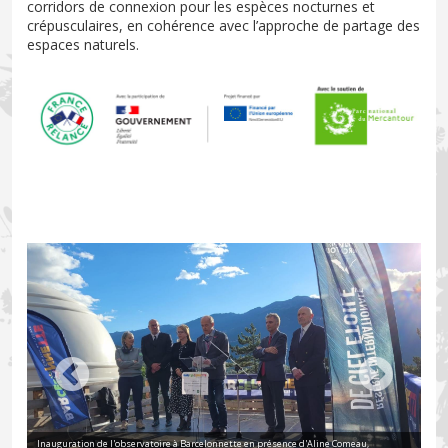
corridors de connexion pour les espèces nocturnes et
crépusculaires, en cohérence avec l’approche de partage des
espaces naturels.
Inauguration de l'observatoire à Barcelonnette en présence d'Aline Comeau,