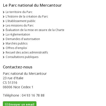
Le Parc national du Mercantour
Le territoire du Parc
L'histoire de la création du Parc
L’établissement public
Les missions du Parc
Évaluation de la mise en œuvre de la Charte
La réglementation
Demandes d'autorisation
Marchés publics
Offres d'emploi
Recueil des actes administratifs
Consultations publiques
Contactez-nous
Parc national du Mercantour
23 rue d'Italie
CS 51316
06006 Nice Cedex 1
Téléphone : 04 93 16 78 88
Envoyer un email