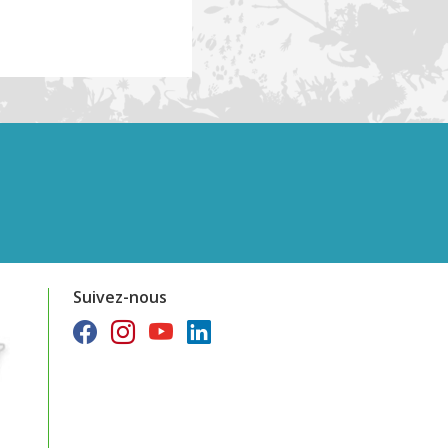
Suivez-nous