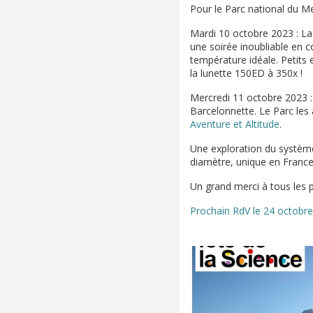
Pour le Parc national du Me
Mardi 10 octobre 2023 : La 
une soirée inoubliable en 
température idéale. Petits 
la lunette 150ED à 350x !
Mercredi 11 octobre 2023 : 
Barcelonnette. Le Parc les
Aventure et Altitude
.
Une exploration du système
diamètre, unique en France
Un grand merci à tous les pa
Prochain RdV le 24 octobre