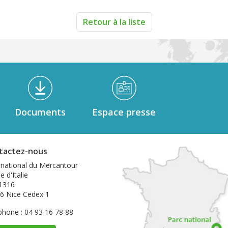
Retour à la liste
Documents
Espace presse
tactez-nous
 national du Mercantour
e d'Italie
1316
6 Nice Cedex 1
phone : 04 93 16 78 88